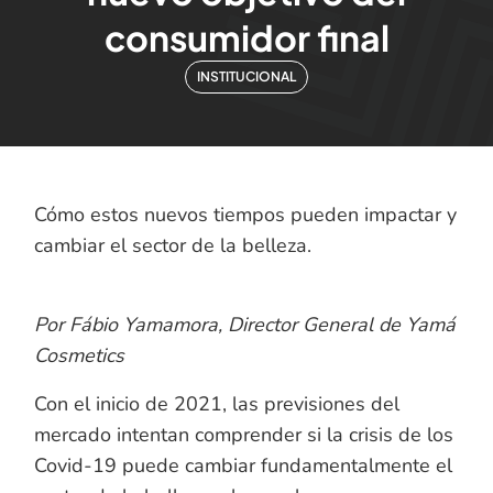
consumidor final
INSTITUCIONAL
Cómo estos nuevos tiempos pueden impactar y
cambiar el sector de la belleza.
Por Fábio Yamamora, Director General de Yamá
Cosmetics
Con el inicio de 2021, las previsiones del
mercado intentan comprender si la crisis de los
Covid-19 puede cambiar fundamentalmente el