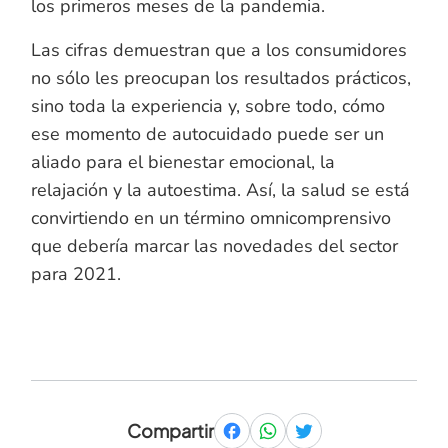
los primeros meses de la pandemia.
Las cifras demuestran que a los consumidores
no sólo les preocupan los resultados prácticos,
sino toda la experiencia y, sobre todo, cómo
ese momento de autocuidado puede ser un
aliado para el bienestar emocional, la
relajación y la autoestima. Así, la salud se está
convirtiendo en un término omnicomprensivo
que debería marcar las novedades del sector
para 2021.
Compartir