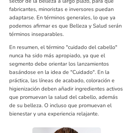
sector de la belleza a largo plazo, para que
fabricantes, minoristas e inversores puedan
adaptarse. En términos generales, lo que ya
podemos afirmar es que Belleza y Salud serán
términos inseparables.
En resumen, el término "cuidado del cabello"
nunca ha sido más apropiado, ya que el
segmento debe orientar los lanzamientos
basándose en la idea de "Cuidado". En la
práctica, las líneas de acabado, coloración e
higienización deben añadir ingredientes activos
que promuevan la salud del cabello, además
de su belleza. O incluso que promuevan el
bienestar y una experiencia relajante.