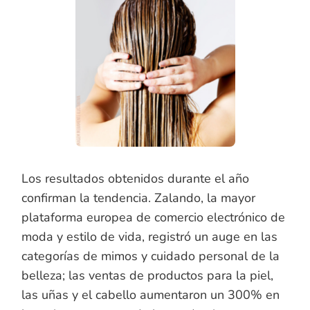
Los resultados obtenidos durante el año
confirman la tendencia. Zalando, la mayor
plataforma europea de comercio electrónico de
moda y estilo de vida, registró un auge en las
categorías de mimos y cuidado personal de la
belleza; las ventas de productos para la piel,
las uñas y el cabello aumentaron un 300% en