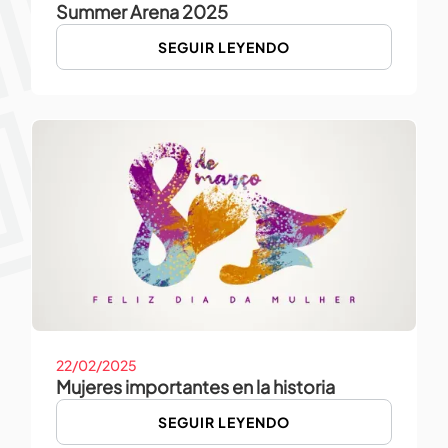
Summer Arena 2025
SEGUIR LEYENDO
22/02/2025
Mujeres importantes en la historia
SEGUIR LEYENDO