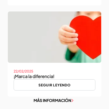
22/02/2025
¡Marca la diferencia!
SEGUIR LEYENDO
MÁS INFORMACIÓN