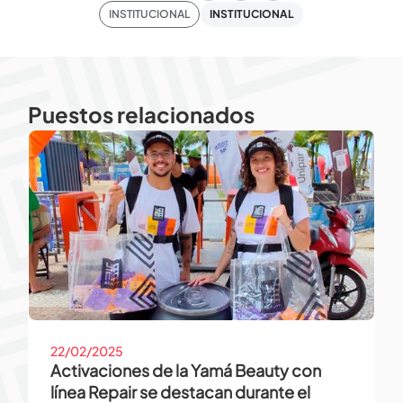
INSTITUCIONAL
INSTITUCIONAL
Puestos relacionados
22/02/2025
Activaciones de la Yamá Beauty con
línea Repair se destacan durante el