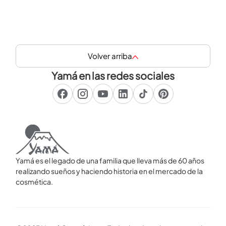
Volver arriba
Yamá en las redes sociales
Yamá es el legado de una familia que lleva más de 60 años
realizando sueños y haciendo historia en el mercado de la
cosmética.