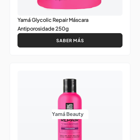
Yamá Glycolic Repair Máscara
Antiporosidade 250g
SABER MÁS
Yamá Beauty