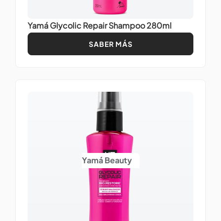
Yamá Glycolic Repair Shampoo 280ml
SABER MÁS
Yamá Beauty