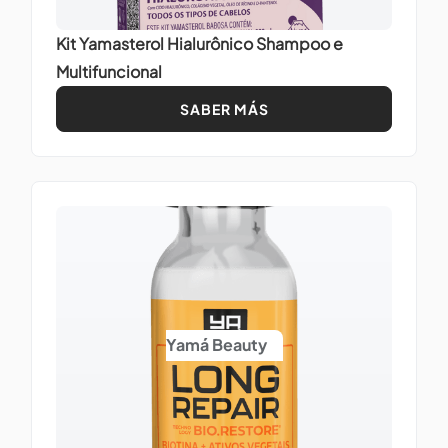
Kit Yamasterol Hialurônico Shampoo e
Multifuncional
SABER MÁS
Yamá Beauty