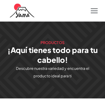
PRODUCTOS
¡Aquí tienes todo para tu
cabello!
Descubre nuestra variedad y encuentra el
producto ideal para ti