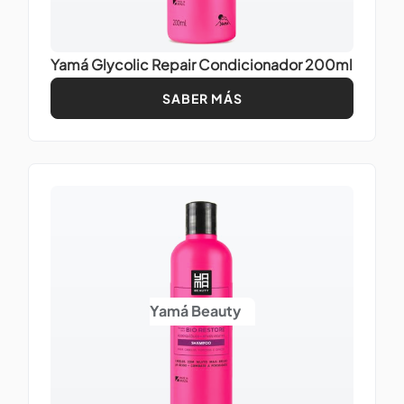
Yamá Glycolic Repair Condicionador 200ml
SABER MÁS
Yamá Beauty