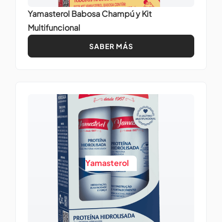
Yamasterol Babosa Champú y Kit
Multifuncional
SABER MÁS
Yamasterol