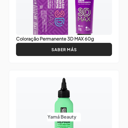
Coloração Permanente 3D MAX 60g
SABER MÁS
Yamá Beauty