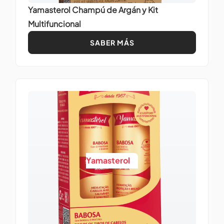
Yamasterol Champú de Argán y Kit
Multifuncional
SABER MÁS
Yamasterol