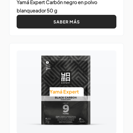
Yamá Expert Carbón negro en polvo
blanqueador 50 g
SABER MÁS
Yamá Expert