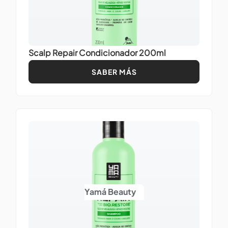
Scalp Repair Condicionador 200ml
SABER MÁS
Yamá Beauty