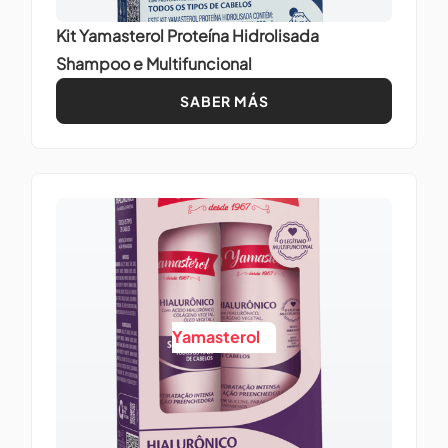
Kit Yamasterol Proteína Hidrolisada
Shampoo e Multifuncional
SABER MÁS
Yamasterol