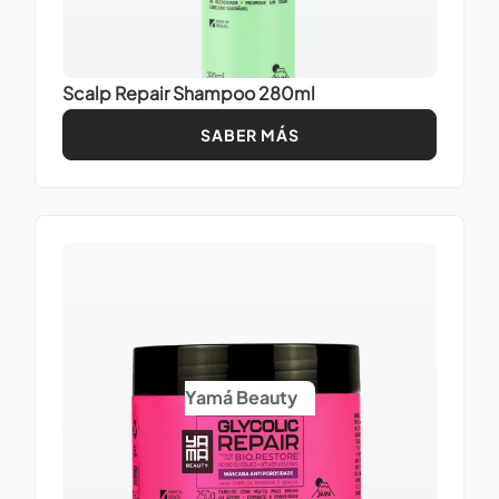
Scalp Repair Shampoo 280ml
SABER MÁS
Yamá Beauty