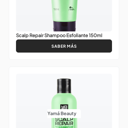
Scalp Repair Shampoo Esfoliante 150ml
SABER MÁS
Yamá Beauty