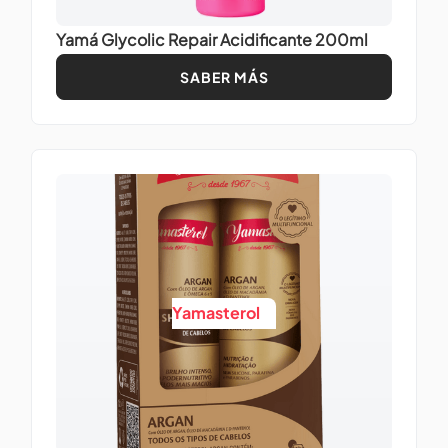
Yamá Glycolic Repair Acidificante 200ml
SABER MÁS
Yamasterol