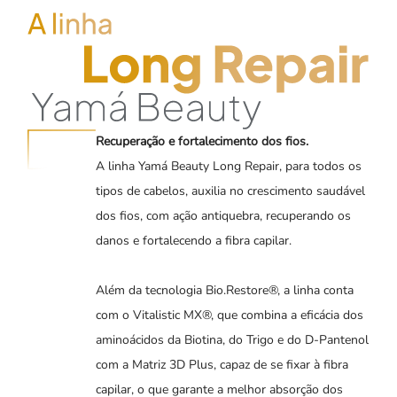
Recuperação e fortalecimento dos fios.
A linha Yamá Beauty Long Repair, para todos os
tipos de cabelos, auxilia no crescimento saudável
dos fios, com ação antiquebra, recuperando os
danos e fortalecendo a fibra capilar.
Além da tecnologia Bio.Restore®, a linha conta
com o Vitalistic MX®, que combina a eficácia dos
aminoácidos da Biotina, do Trigo e do D-Pantenol
com a Matriz 3D Plus, capaz de se fixar à fibra
capilar, o que garante a melhor absorção dos