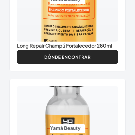
Long Repair Champú Fortalecedor 280ml
DÓNDE ENCONTRAR
Yamá Beauty