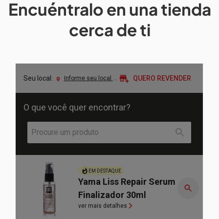
Encuéntralo en una tienda
cerca de ti