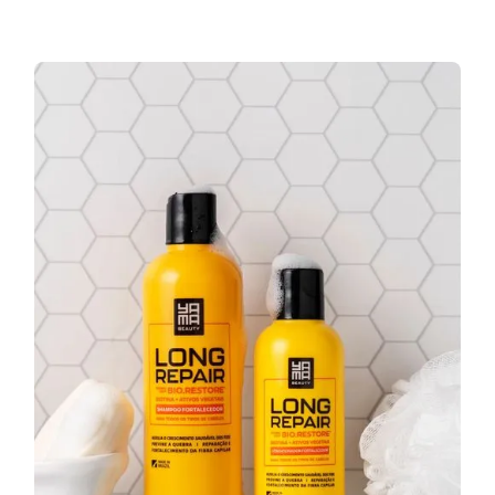
Slide 1 of 3.