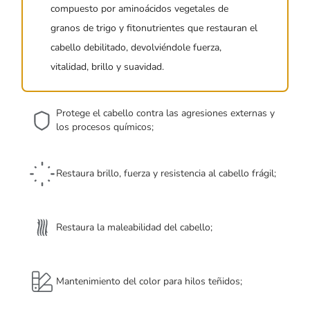
compuesto por aminoácidos vegetales de
granos de trigo y fitonutrientes que restauran el
cabello debilitado, devolviéndole fuerza,
vitalidad, brillo y suavidad.
Protege el cabello contra las agresiones externas y
los procesos químicos;
Restaura brillo, fuerza y resistencia al cabello frágil;
Restaura la maleabilidad del cabello;
Mantenimiento del color para hilos teñidos;