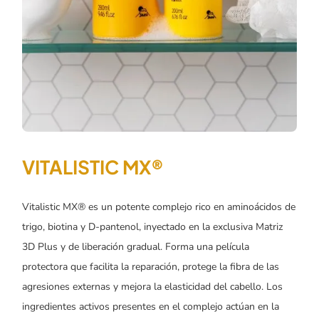
VITALISTIC MX®
Vitalistic MX® es un potente complejo rico en aminoácidos de
trigo, biotina y D-pantenol, inyectado en la exclusiva Matriz
3D Plus y de liberación gradual. Forma una película
protectora que facilita la reparación, protege la fibra de las
agresiones externas y mejora la elasticidad del cabello. Los
ingredientes activos presentes en el complejo actúan en la