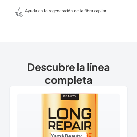
Ayuda en la regeneración de la fibra capilar.
Descubre la línea
completa
Yamá Beauty