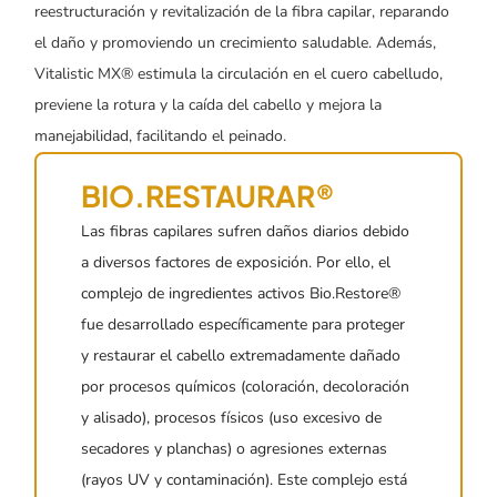
reestructuración y revitalización de la fibra capilar, reparando
el daño y promoviendo un crecimiento saludable. Además,
Vitalistic MX® estimula la circulación en el cuero cabelludo,
previene la rotura y la caída del cabello y mejora la
manejabilidad, facilitando el peinado.
BIO.RESTAURAR®
Las fibras capilares sufren daños diarios debido
a diversos factores de exposición. Por ello, el
complejo de ingredientes activos Bio.Restore®
fue desarrollado específicamente para proteger
y restaurar el cabello extremadamente dañado
por procesos químicos (coloración, decoloración
y alisado), procesos físicos (uso excesivo de
secadores y planchas) o agresiones externas
(rayos UV y contaminación). Este complejo está